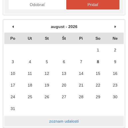
Odobrať
Pridať
august - 2026
Po
Ut
St
Št
Pi
So
Ne
1
2
3
4
5
6
7
8
9
10
11
12
13
14
15
16
17
18
19
20
21
22
23
24
25
26
27
28
29
30
31
zoznam udalostí