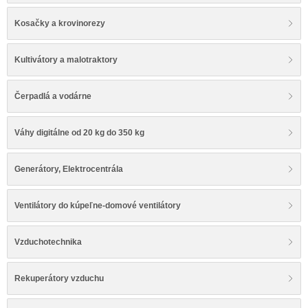
Kosačky a krovinorezy
Kultivátory a malotraktory
Čerpadlá a vodárne
Váhy digitálne od 20 kg do 350 kg
Generátory, Elektrocentrála
Ventilátory do kúpeľne-domové ventilátory
Vzduchotechnika
Rekuperátory vzduchu