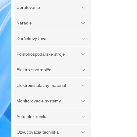
Upratovanie
Náradie
Darčekový tovar
Poľnohospodárské stroje
Elektro spotrebiče
Elektroinštalačný materiál
Monitorovacie systémy
Auto elektronika
Ozvučovacia technika