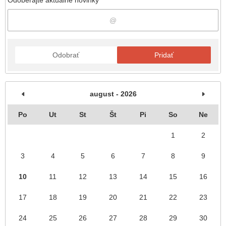
Odobrať
Pridať
august - 2026
Po
Ut
St
Št
Pi
So
Ne
1
2
3
4
5
6
7
8
9
10
11
12
13
14
15
16
17
18
19
20
21
22
23
24
25
26
27
28
29
30