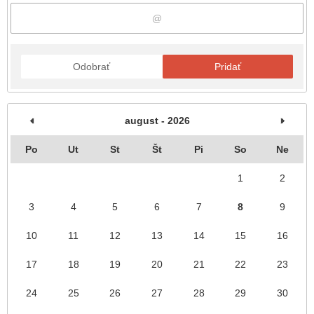
Odobrať
Pridať
august - 2026
Po
Ut
St
Št
Pi
So
Ne
1
2
3
4
5
6
7
8
9
10
11
12
13
14
15
16
17
18
19
20
21
22
23
24
25
26
27
28
29
30