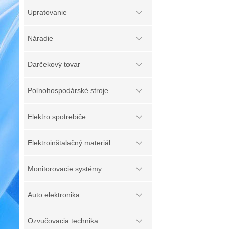
Upratovanie
Náradie
Darčekový tovar
Poľnohospodárské stroje
Elektro spotrebiče
Elektroinštalačný materiál
Monitorovacie systémy
Auto elektronika
Ozvučovacia technika