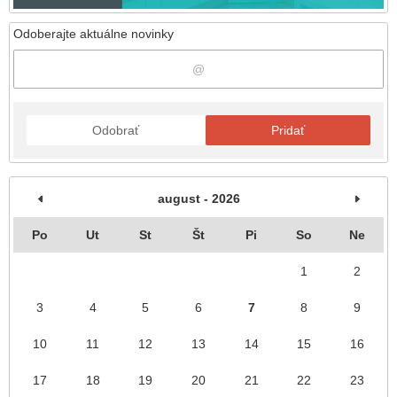
Odoberajte aktuálne novinky
Odobrať
Pridať
august - 2026
Po
Ut
St
Št
Pi
So
Ne
1
2
3
4
5
6
7
8
9
10
11
12
13
14
15
16
17
18
19
20
21
22
23