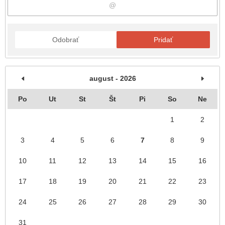
Odobrať
Pridať
august - 2026
Po
Ut
St
Št
Pi
So
Ne
1
2
3
4
5
6
7
8
9
10
11
12
13
14
15
16
17
18
19
20
21
22
23
24
25
26
27
28
29
30
31