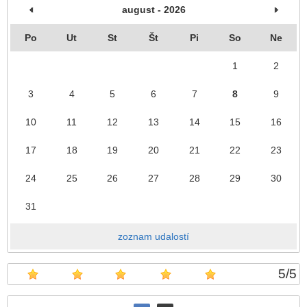
august - 2026
Po
Ut
St
Št
Pi
So
Ne
1
2
3
4
5
6
7
8
9
10
11
12
13
14
15
16
17
18
19
20
21
22
23
24
25
26
27
28
29
30
31
zoznam udalostí
5
/
5