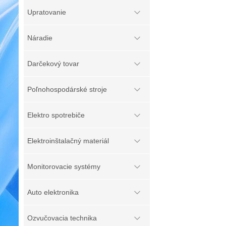
Upratovanie
Náradie
Darčekový tovar
Poľnohospodárské stroje
Elektro spotrebiče
Elektroinštalačný materiál
Monitorovacie systémy
Auto elektronika
Ozvučovacia technika