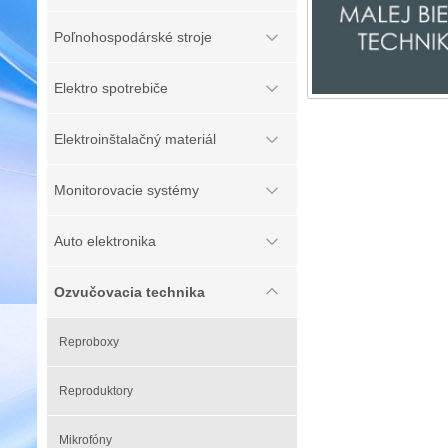
Poľnohospodárské stroje
Elektro spotrebiče
Elektroinštalačný materiál
Monitorovacie systémy
Auto elektronika
Ozvučovacia technika
Reproboxy
Reproduktory
Mikrofóny