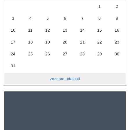
1
2
3
4
5
6
7
8
9
10
11
12
13
14
15
16
17
18
19
20
21
22
23
24
25
26
27
28
29
30
31
zoznam udalostí