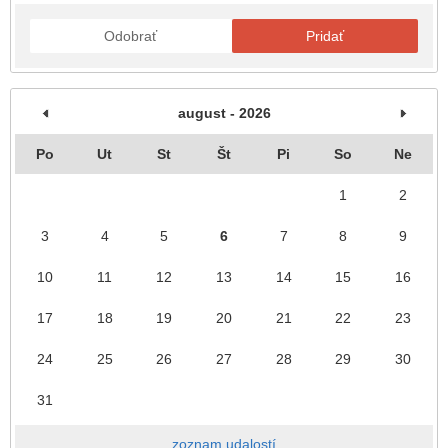
Odobrať
Pridať
august - 2026
Po
Ut
St
Št
Pi
So
Ne
1
2
3
4
5
6
7
8
9
10
11
12
13
14
15
16
17
18
19
20
21
22
23
24
25
26
27
28
29
30
31
zoznam udalostí