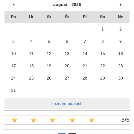
august - 2026
Po
Ut
St
Št
Pi
So
Ne
1
2
3
4
5
6
7
8
9
10
11
12
13
14
15
16
17
18
19
20
21
22
23
24
25
26
27
28
29
30
31
zoznam udalostí
5
/
5