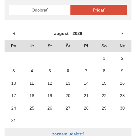
Odobrať
Pridať
august - 2026
Po
Ut
St
Št
Pi
So
Ne
1
2
3
4
5
6
7
8
9
10
11
12
13
14
15
16
17
18
19
20
21
22
23
24
25
26
27
28
29
30
31
zoznam udalostí