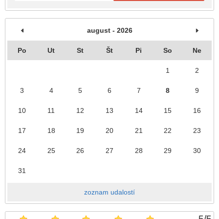
august - 2026
Po
Ut
St
Št
Pi
So
Ne
1
2
3
4
5
6
7
8
9
10
11
12
13
14
15
16
17
18
19
20
21
22
23
24
25
26
27
28
29
30
31
zoznam udalostí
5
/
5