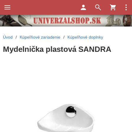
Úvod
/
Kúpeľňové zariadenie
/
Kúpeľňové doplnky
Mydelnička plastová SANDRA