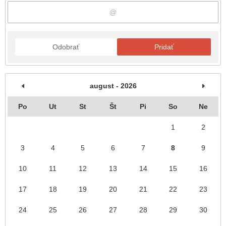
Odobrať
Pridať
august - 2026
Po
Ut
St
Št
Pi
So
Ne
1
2
3
4
5
6
7
8
9
10
11
12
13
14
15
16
17
18
19
20
21
22
23
24
25
26
27
28
29
30