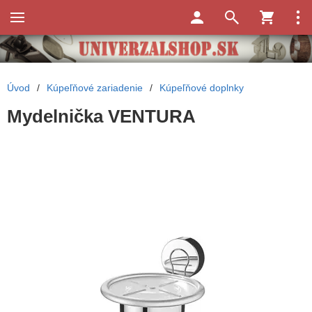
Úvod
/
Kúpeľňové zariadenie
/
Kúpeľňové doplnky
Mydelnička VENTURA