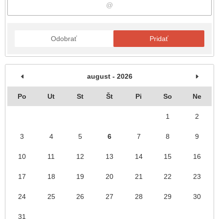
Odobrať
Pridať
august - 2026
Po
Ut
St
Št
Pi
So
Ne
1
2
3
4
5
6
7
8
9
10
11
12
13
14
15
16
17
18
19
20
21
22
23
24
25
26
27
28
29
30
31