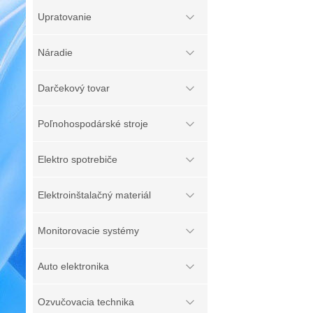
Upratovanie
Náradie
Darčekový tovar
Poľnohospodárské stroje
Elektro spotrebiče
Elektroinštalačný materiál
Monitorovacie systémy
Auto elektronika
Ozvučovacia technika