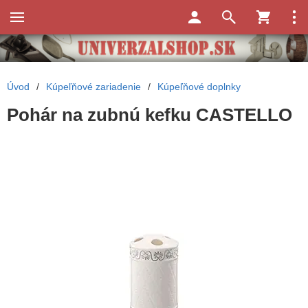
Úvod
/
Kúpeľňové zariadenie
/
Kúpeľňové doplnky
Pohár na zubnú kefku CASTELLO