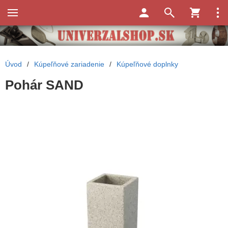
Úvod
/
Kúpeľňové zariadenie
/
Kúpeľňové doplnky
Pohár SAND