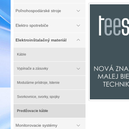
Poľnohospodárské stroje
Elektro spotrebiče
Elektroinštalačný materiál
Káble
Vypínače a zásuvky
Modulárne prístroje, Istenie
Svorkovnice, svorky, spojky
Predlžovacie káble
Monitorovacie systémy