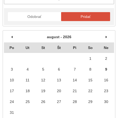
Odobrať
Pridať
august - 2026
Po
Ut
St
Št
Pi
So
Ne
1
2
3
4
5
6
7
8
9
10
11
12
13
14
15
16
17
18
19
20
21
22
23
24
25
26
27
28
29
30
31