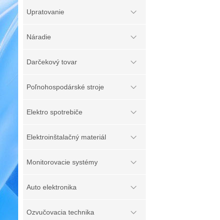
Upratovanie
Náradie
Darčekový tovar
Poľnohospodárské stroje
Elektro spotrebiče
Elektroinštalačný materiál
Monitorovacie systémy
Auto elektronika
Ozvučovacia technika