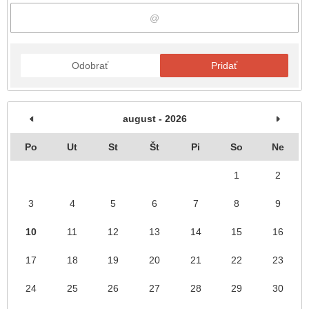
Odobrať
Pridať
august - 2026
Po
Ut
St
Št
Pi
So
Ne
1
2
3
4
5
6
7
8
9
10
11
12
13
14
15
16
17
18
19
20
21
22
23
24
25
26
27
28
29
30