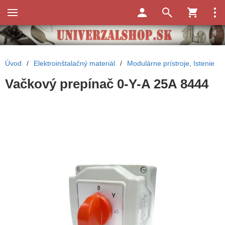
Úvod
/
Elektroinštalačný materiál
/
Modulárne prístroje, Istenie
Vačkový prepínač 0-Y-A 25A 8444