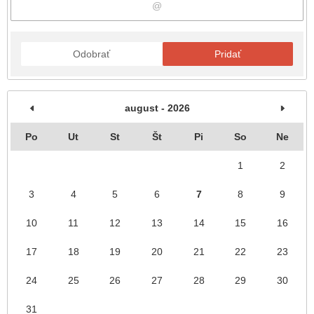
Odobrať
Pridať
august - 2026
Po
Ut
St
Št
Pi
So
Ne
1
2
3
4
5
6
7
8
9
10
11
12
13
14
15
16
17
18
19
20
21
22
23
24
25
26
27
28
29
30
31