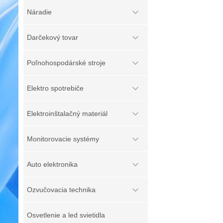
Náradie
Darčekový tovar
Poľnohospodárské stroje
Elektro spotrebiče
Elektroinštalačný materiál
Monitorovacie systémy
Auto elektronika
Ozvučovacia technika
Osvetlenie a led svietidla