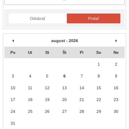
Odobrať
Pridať
august - 2026
Po
Ut
St
Št
Pi
So
Ne
1
2
3
4
5
6
7
8
9
10
11
12
13
14
15
16
17
18
19
20
21
22
23
24
25
26
27
28
29
30
31