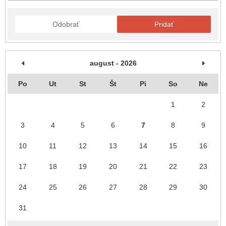
Odobrať
Pridať
august - 2026
Po
Ut
St
Št
Pi
So
Ne
1
2
3
4
5
6
7
8
9
10
11
12
13
14
15
16
17
18
19
20
21
22
23
24
25
26
27
28
29
30
31