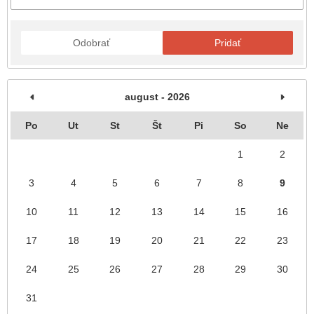
Odobrať
Pridať
august - 2026
Po
Ut
St
Št
Pi
So
Ne
1
2
3
4
5
6
7
8
9
10
11
12
13
14
15
16
17
18
19
20
21
22
23
24
25
26
27
28
29
30
31