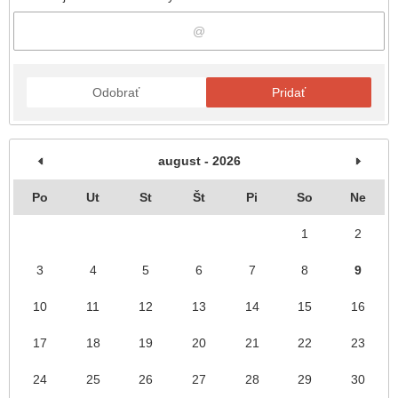
Odobrať
Pridať
august - 2026
Po
Ut
St
Št
Pi
So
Ne
1
2
3
4
5
6
7
8
9
10
11
12
13
14
15
16
17
18
19
20
21
22
23
24
25
26
27
28
29
30