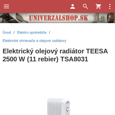
Úvod
/
Elektro spotrebiče
/
Elektrické ohrievače a olejové radiátory
Elektrický olejový radiátor TEESA
2500 W (11 rebier) TSA8031