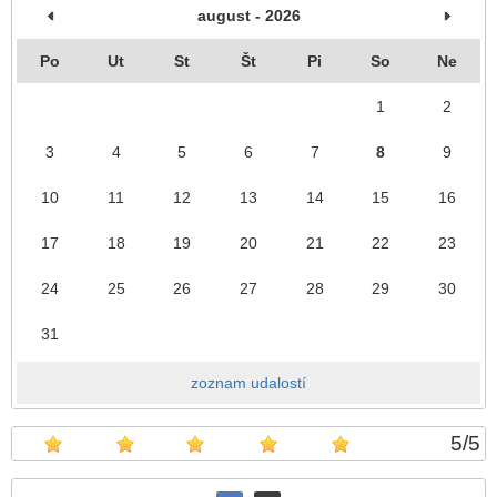
august - 2026
Po
Ut
St
Št
Pi
So
Ne
1
2
3
4
5
6
7
8
9
10
11
12
13
14
15
16
17
18
19
20
21
22
23
24
25
26
27
28
29
30
31
zoznam udalostí
5
/
5