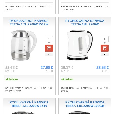
RÝCHLOVARNÁ KANVICA TEESA 1,7L
RÝCHLOVARNÁ KANVICA TEESA 1,7L
2200W
2200W 1010
RÝCHLOVARNÁ KANVICA
RÝCHLOVARNÁ KANVICA
TEESA 1,7L 2200W 1512W
TEESA 1,8L 2200W
22.68 €
27.90 €
19.17 €
23.58 €
bez DPH
s DPH
bez DPH
s DPH
skladom
skladom
RÝCHLOVARNÁ KANVICA TEESA 1,8L
RÝCHLOVARNÁ KANVICA TEESA 1,8L
2200W 1512W
2200W
RÝCHLOVARNÁ KANVICA
RÝCHLOVARNÁ KANVICA
TEESA 1,8L 2200W 1510
TEESA 1,8L 2200W 1020/B