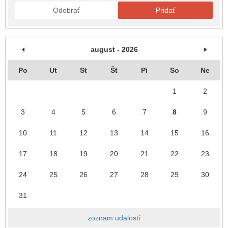
Odobrať
Pridať
august - 2026
Po
Ut
St
Št
Pi
So
Ne
1
2
3
4
5
6
7
8
9
10
11
12
13
14
15
16
17
18
19
20
21
22
23
24
25
26
27
28
29
30
31
zoznam udalostí