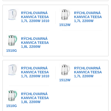
RÝCHLOVARNÁ
RÝCHLOVARNÁ
KANVICA TEESA
KANVICA TEESA
1,7L 2200W 1010
1,7L 2200W
1512W
RÝCHLOVARNÁ
KANVICA TEESA
1,8L 2200W
1510G
RÝCHLOVARNÁ
RÝCHLOVARNÁ
KANVICA TEESA
KANVICA TEESA
1,7L 2200W 1010
1,7L 2200W
1512W
RÝCHLOVARNÁ
KANVICA TEESA
1,8L 2200W
1510G