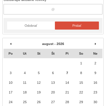
Odobrať
Pridať
august - 2026
Po
Ut
St
Št
Pi
So
Ne
1
2
3
4
5
6
7
8
9
10
11
12
13
14
15
16
17
18
19
20
21
22
23
24
25
26
27
28
29
30