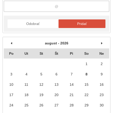
Odobrať
Pridať
august - 2026
Po
Ut
St
Št
Pi
So
Ne
1
2
3
4
5
6
7
8
9
10
11
12
13
14
15
16
17
18
19
20
21
22
23
24
25
26
27
28
29
30