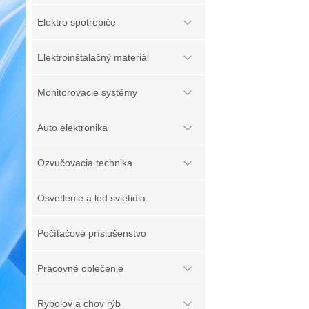
Elektro spotrebiče
Elektroinštalačný materiál
Monitorovacie systémy
Auto elektronika
Ozvučovacia technika
Osvetlenie a led svietidla
Počítačové príslušenstvo
Pracovné oblečenie
Rybolov a chov rýb