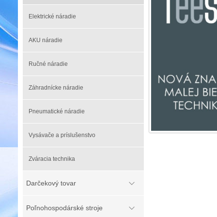
Elektrické náradie
AKU náradie
Ručné náradie
Záhradnícke náradie
Pneumatické náradie
Vysávače a príslušenstvo
Zváracia technika
Darčekový tovar
Poľnohospodárské stroje