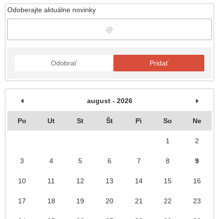
Odoberajte aktuálne novinky
Odobrať
Pridať
august - 2026
Po
Ut
St
Št
Pi
So
Ne
1
2
3
4
5
6
7
8
9
10
11
12
13
14
15
16
17
18
19
20
21
22
23