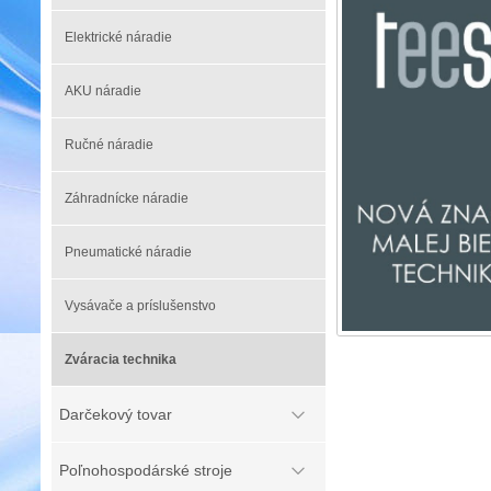
Elektrické náradie
AKU náradie
Ručné náradie
Záhradnícke náradie
Pneumatické náradie
Vysávače a príslušenstvo
Zváracia technika
Darčekový tovar
Poľnohospodárské stroje