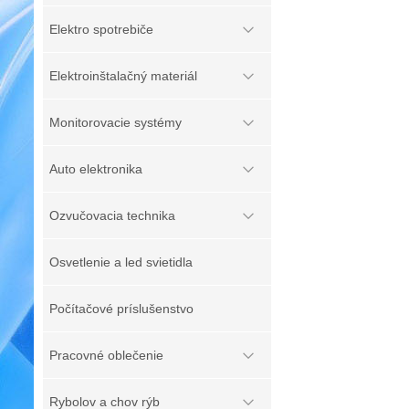
Elektro spotrebiče
Elektroinštalačný materiál
Monitorovacie systémy
Auto elektronika
Ozvučovacia technika
Osvetlenie a led svietidla
Počítačové príslušenstvo
Pracovné oblečenie
Rybolov a chov rýb