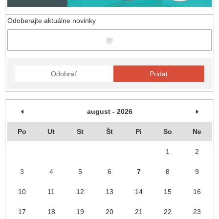
Odoberajte aktuálne novinky
Odobrať
Pridať
august - 2026
Po
Ut
St
Št
Pi
So
Ne
1
2
3
4
5
6
7
8
9
10
11
12
13
14
15
16
17
18
19
20
21
22
23