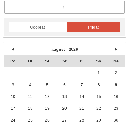
Odobrať
Pridať
august - 2026
Po
Ut
St
Št
Pi
So
Ne
1
2
3
4
5
6
7
8
9
10
11
12
13
14
15
16
17
18
19
20
21
22
23
24
25
26
27
28
29
30