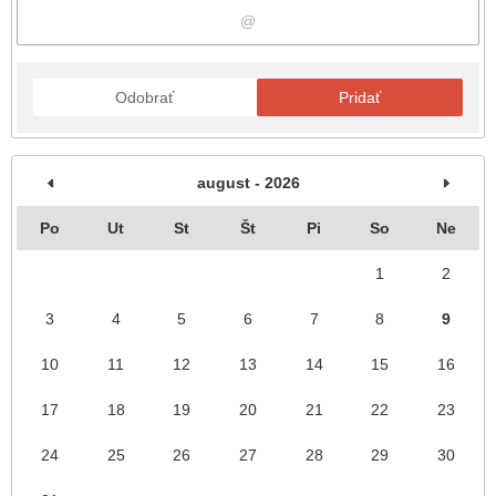
Odobrať
Pridať
august - 2026
Po
Ut
St
Št
Pi
So
Ne
1
2
3
4
5
6
7
8
9
10
11
12
13
14
15
16
17
18
19
20
21
22
23
24
25
26
27
28
29
30