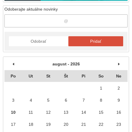
Odoberajte aktuálne novinky
Odobrať
Pridať
august - 2026
Po
Ut
St
Št
Pi
So
Ne
1
2
3
4
5
6
7
8
9
10
11
12
13
14
15
16
17
18
19
20
21
22
23