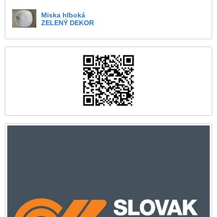
Miska hlboká
ZELENÝ DEKOR