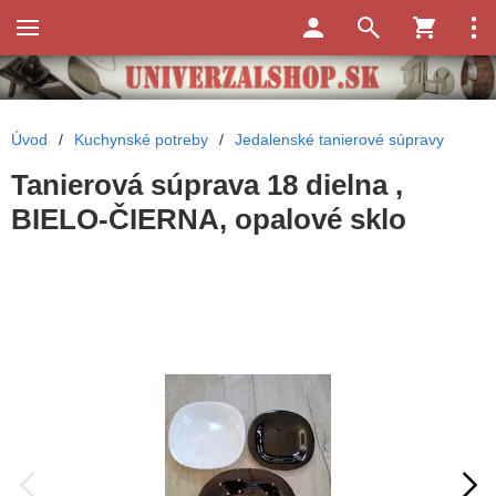
Úvod
/
Kuchynské potreby
/
Jedalenské tanierové súpravy
Tanierová súprava 18 dielna ,
BIELO-ČIERNA, opalové sklo