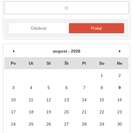
Odobrať
Pridať
august - 2026
Po
Ut
St
Št
Pi
So
Ne
1
2
3
4
5
6
7
8
9
10
11
12
13
14
15
16
17
18
19
20
21
22
23
24
25
26
27
28
29
30