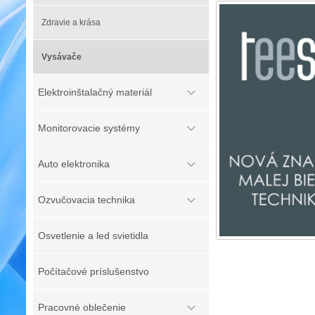
Zdravie a krása
Vysávače
Elektroinštalačný materiál
Monitorovacie systémy
Auto elektronika
Ozvučovacia technika
Osvetlenie a led svietidla
Počítačové príslušenstvo
Pracovné oblečenie