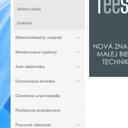
Zdravie a krása
Vysávače
Elektroinštalačný materiál
Monitorovacie systémy
Auto elektronika
Ozvučovacia technika
Osvetlenie a led svietidla
Počítačové príslušenstvo
Pracovné oblečenie