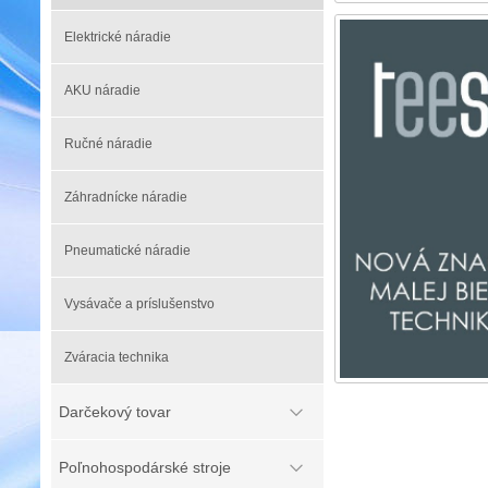
Elektrické náradie
AKU náradie
Ručné náradie
Záhradnícke náradie
Pneumatické náradie
Vysávače a príslušenstvo
Zváracia technika
Darčekový tovar
Poľnohospodárské stroje