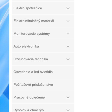
Elektro spotrebiče
Elektroinštalačný materiál
Monitorovacie systémy
Auto elektronika
Ozvučovacia technika
Osvetlenie a led svietidla
Počítačové príslušenstvo
Pracovné oblečenie
Rybolov a chov rýb