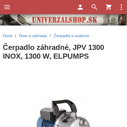
Úvod
/
Dom a záhrada
/
Čerpadlá a vodárne
Čerpadlo záhradné, JPV 1300
INOX, 1300 W, ELPUMPS