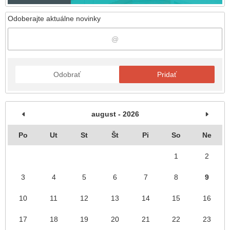
Odoberajte aktuálne novinky
Odobrať
Pridať
august - 2026
Po
Ut
St
Št
Pi
So
Ne
1
2
3
4
5
6
7
8
9
10
11
12
13
14
15
16
17
18
19
20
21
22
23