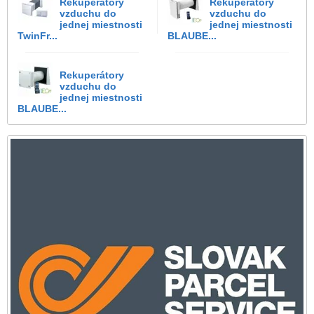
Rekuperátory
Rekuperátory
vzduchu do
vzduchu do
jednej miestnosti
jednej miestnosti
TwinFr...
BLAUBE...
Rekuperátory
vzduchu do
jednej miestnosti
BLAUBE...