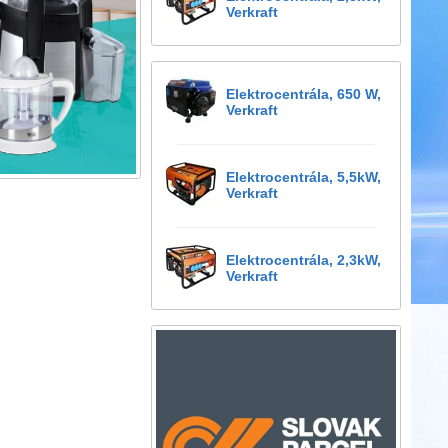
Verkraft
Elektrocentrála, 650 W,
Verkraft
Elektrocentrála, 5,5kW,
Verkraft
Elektrocentrála, 2,3kW,
Verkraft